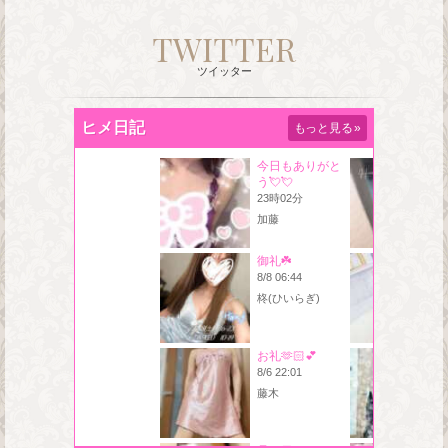
TWITTER
ツイッター
ヒメ日記
もっと見る
»