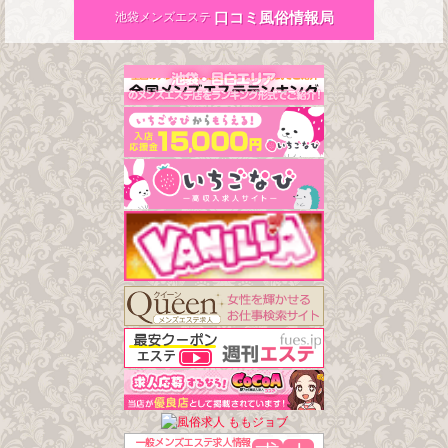
口コミ風俗情報局
池袋メンズエステ